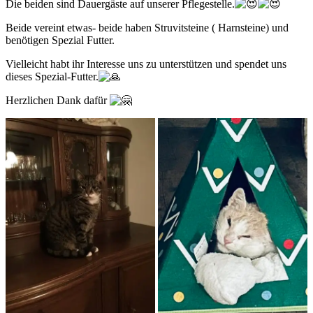
Die beiden sind Dauergäste auf unserer Pflegestelle.
Beide vereint etwas- beide haben Struvitsteine ( Harnsteine) und
benötigen Spezial Futter.
Vielleicht habt ihr Interesse uns zu unterstützen und spendet uns
dieses Spezial-Futter.
Herzlichen Dank dafür