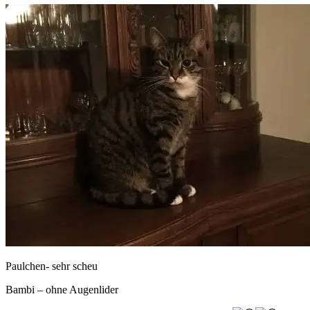
Paulchen- sehr scheu
Bambi – ohne Augenlider