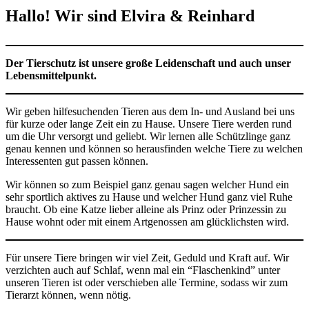
Hallo! Wir sind Elvira & Reinhard
Der Tierschutz ist unsere große Leidenschaft und auch unser
Lebensmittelpunkt.
Wir geben hilfesuchenden Tieren aus dem In- und Ausland bei uns
für kurze oder lange Zeit ein zu Hause. Unsere Tiere werden rund
um die Uhr versorgt und geliebt. Wir lernen alle Schützlinge ganz
genau kennen und können so herausfinden welche Tiere zu welchen
Interessenten gut passen können.
Wir können so zum Beispiel ganz genau sagen welcher Hund ein
sehr sportlich aktives zu Hause und welcher Hund ganz viel Ruhe
braucht. Ob eine Katze lieber alleine als Prinz oder Prinzessin zu
Hause wohnt oder mit einem Artgenossen am glücklichsten wird.
Für unsere Tiere bringen wir viel Zeit, Geduld und Kraft auf. Wir
verzichten auch auf Schlaf, wenn mal ein “Flaschenkind” unter
unseren Tieren ist oder verschieben alle Termine, sodass wir zum
Tierarzt können, wenn nötig.