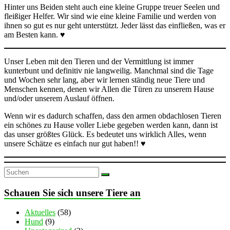
Hinter uns Beiden steht auch eine kleine Gruppe treuer Seelen und
fleißiger Helfer. Wir sind wie eine kleine Familie und werden von
ihnen so gut es nur geht unterstützt. Jeder lässt das einfließen, was er
am Besten kann. ♥
Unser Leben mit den Tieren und der Vermittlung ist immer
kunterbunt und definitiv nie langweilig. Manchmal sind die Tage
und Wochen sehr lang, aber wir lernen ständig neue Tiere und
Menschen kennen, denen wir Allen die Türen zu unserem Hause
und/oder unserem Auslauf öffnen.
Wenn wir es dadurch schaffen, dass den armen obdachlosen Tieren
ein schönes zu Hause voller Liebe gegeben werden kann, dann ist
das unser größtes Glück. Es bedeutet uns wirklich Alles, wenn
unsere Schätze es einfach nur gut haben!! ♥
Schauen Sie sich unsere Tiere an
Aktuelles
(58)
Hund
(9)