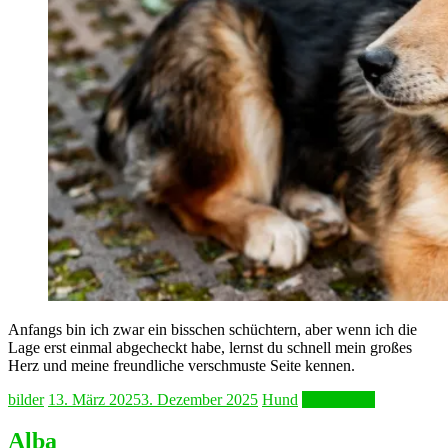
Anfangs bin ich zwar ein bisschen schüchtern, aber wenn ich die
Lage erst einmal abgecheckt habe, lernst du schnell mein großes
Herz und meine freundliche verschmuste Seite kennen.
bilder
13. März 2025
3. Dezember 2025
Hund
Weiterlesen
Alba