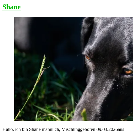
Shane
Hallo, ich bin Shane männlich, Mischlinggeboren 09.03.2026aus