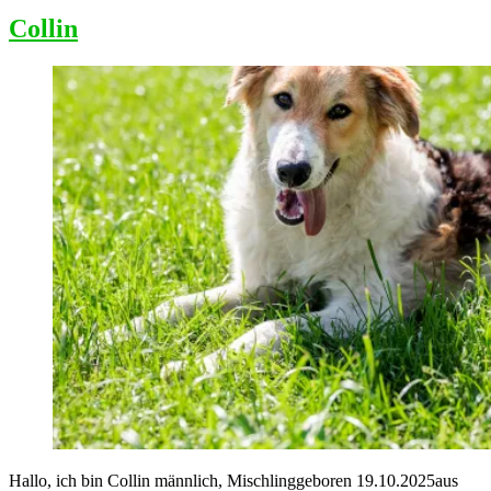
Collin
Hallo, ich bin Collin männlich, Mischlinggeboren 19.10.2025aus