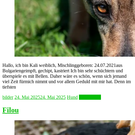
Hallo, ich bin Kali weiblich, Mischlinggeboren: 24.07.2021aus
Bulgariengeimpft, gechipt, kastriert Ich bin sehr schüchtern und
überspiele es mit Bellen. Daher wäre es schön, wenn sich jemand
viel Zeit fürmich nimmt und vor allem Geduld mit mir hat. Denn im
tiefsten
bilder
24. Mai 2025
24. Mai 2025
Hund
Weiterlesen
Filou