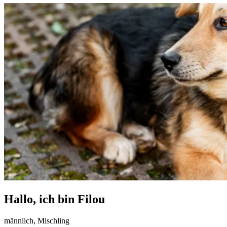
Hallo, ich bin Filou
männlich, Mischling