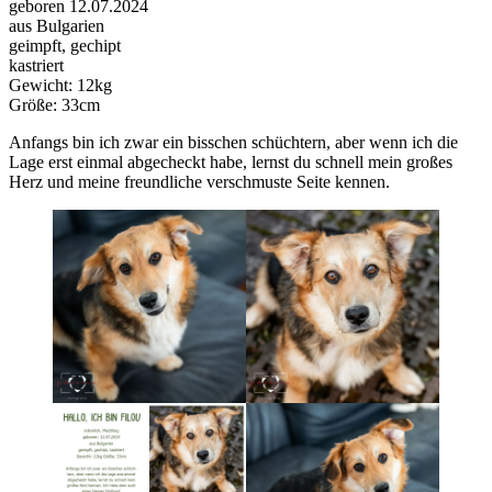
geboren 12.07.2024
aus Bulgarien
geimpft, gechipt
kastriert
Gewicht: 12kg
Größe: 33cm
Anfangs bin ich zwar ein bisschen schüchtern, aber wenn ich die
Lage erst einmal abgecheckt habe, lernst du schnell mein großes
Herz und meine freundliche verschmuste Seite kennen.