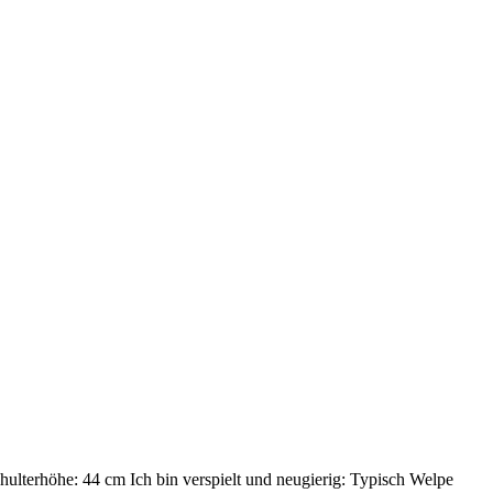
ulterhöhe: 44 cm Ich bin verspielt und neugierig: Typisch Welpe