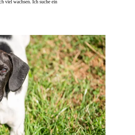
h viel wachsen. Ich suche ein