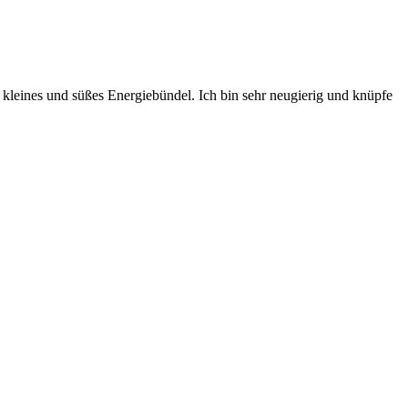
 kleines und süßes Energiebündel. Ich bin sehr neugierig und knüpfe