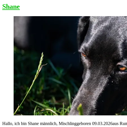
Shane
Hallo, ich bin Shane männlich, Mischlinggeboren 09.03.2026aus Rumän