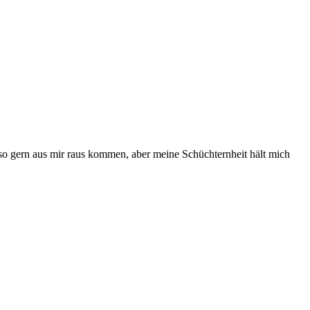
so gern aus mir raus kommen, aber meine Schüchternheit hält mich