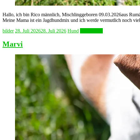
Hallo, ich bin Rico männlich, Mischlinggeboren 09.03.2026aus Rumäni
Meine Mama ist ein Jagdhundmix und ich werde vermutlich noch viel
bilder
28. Juli 2026
28. Juli 2026
Hund
Weiterlesen
Marvi