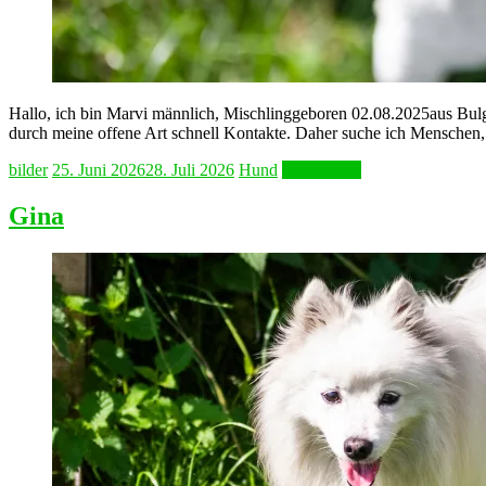
Hallo, ich bin Marvi männlich, Mischlinggeboren 02.08.2025aus Bulga
durch meine offene Art schnell Kontakte. Daher suche ich Menschen, d
bilder
25. Juni 2026
28. Juli 2026
Hund
Weiterlesen
Gina