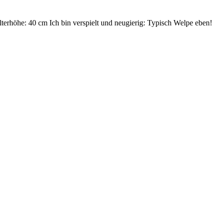
terhöhe: 40 cm Ich bin verspielt und neugierig: Typisch Welpe eben!