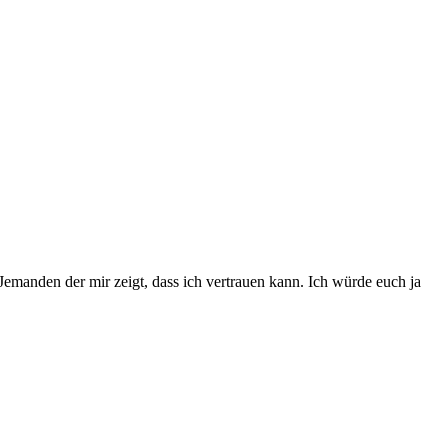
Jemanden der mir zeigt, dass ich vertrauen kann. Ich würde euch ja