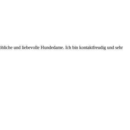
öhliche und liebevolle Hundedame. Ich bin kontaktfreudig und sehr