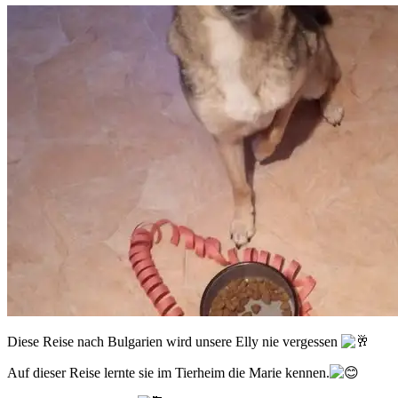
Diese Reise nach Bulgarien wird unsere Elly nie vergessen
Auf dieser Reise lernte sie im Tierheim die Marie kennen.