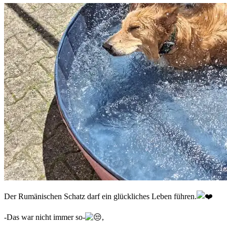
Der Rumänischen Schatz darf ein glückliches Leben führen.
-Das war nicht immer so-
,