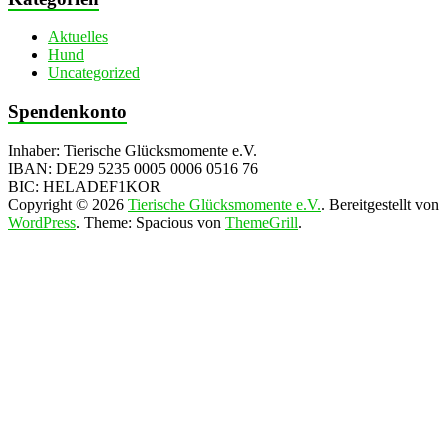
Aktuelles
Hund
Uncategorized
Spendenkonto
Inhaber: Tierische Glücksmomente e.V.
IBAN: DE29 5235 0005 0006 0516 76
BIC: HELADEF1KOR
Copyright © 2026
Tierische Glücksmomente e.V.
. Bereitgestellt von
WordPress
. Theme: Spacious von
ThemeGrill
.