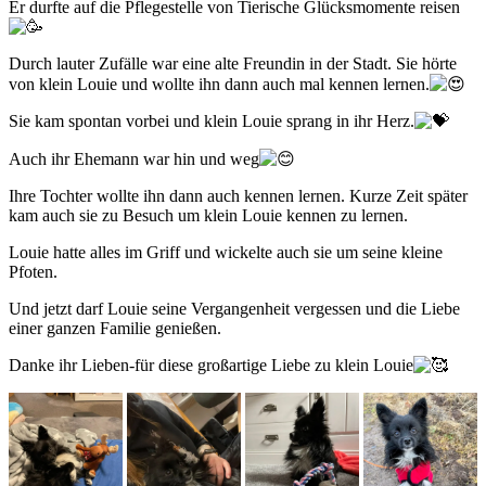
Er durfte auf die Pflegestelle von Tierische Glücksmomente reisen
Durch lauter Zufälle war eine alte Freundin in der Stadt. Sie hörte
von klein Louie und wollte ihn dann auch mal kennen lernen.
Sie kam spontan vorbei und klein Louie sprang in ihr Herz.
Auch ihr Ehemann war hin und weg
Ihre Tochter wollte ihn dann auch kennen lernen. Kurze Zeit später
kam auch sie zu Besuch um klein Louie kennen zu lernen.
Louie hatte alles im Griff und wickelte auch sie um seine kleine
Pfoten.
Und jetzt darf Louie seine Vergangenheit vergessen und die Liebe
einer ganzen Familie genießen.
Danke ihr Lieben-für diese großartige Liebe zu klein Louie