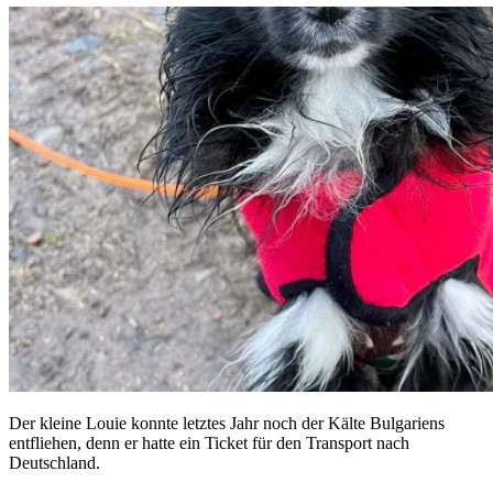
Der kleine Louie konnte letztes Jahr noch der Kälte Bulgariens
entfliehen, denn er hatte ein Ticket für den Transport nach
Deutschland.